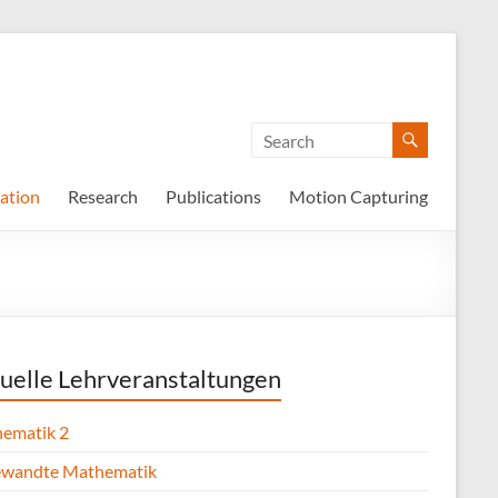
ation
Research
Publications
Motion Capturing
uelle Lehrveranstaltungen
ematik 2
wandte Mathematik