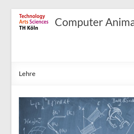
Skip
to
Computer Anima
content
Lehre