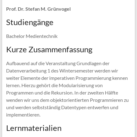
Prof. Dr. Stefan M. Grünvogel
Studiengänge
Bachelor Medientechnik
Kurze Zusammenfassung
Aufbauend auf die Veranstaltung Grundlagen der
Datenverarbeitung 1 des Wintersemester werden wir
weiter Elemente der imperativen Programmierung kennen
lernen. Hierzu gehört die Modularisierung von
Programmen und die Rekursion. In der zweiten Hälfte
wenden wir uns dem objektorientierten Programmieren zu
und werden selbstständig Datentypen entwerfen und
implementieren.
Lernmaterialien