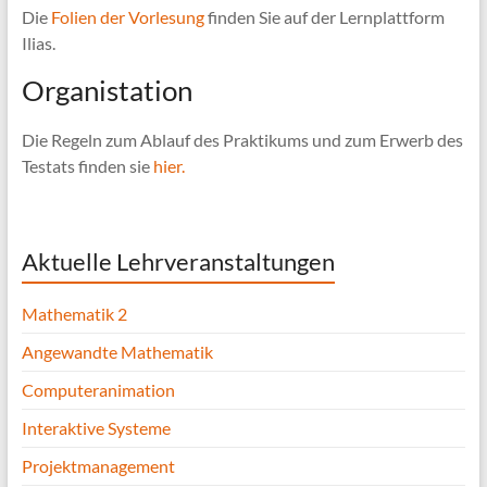
Die
Folien der Vorlesung
finden Sie auf der Lernplattform
Ilias.
Organistation
Die Regeln zum Ablauf des Praktikums und zum Erwerb des
Testats finden sie
hier.
Aktuelle Lehrveranstaltungen
Mathematik 2
Angewandte Mathematik
Computeranimation
Interaktive Systeme
Projektmanagement