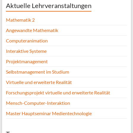
Aktuelle Lehrveranstaltungen
Mathematik 2
Angewandte Mathematik
Computeranimation
Interaktive Systeme
Projektmanagement
Selbstmanagement im Studium
Virtuelle und erweiterte Realität
Forschungsprojekt virtuelle und erweiterte Realität
Mensch-Computer-Interaktion
Master Hauptseminar Medientechnologie