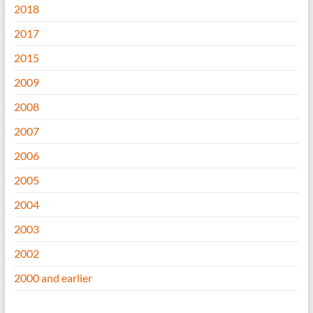
2018
2017
2015
2009
2008
2007
2006
2005
2004
2003
2002
2000 and earlier