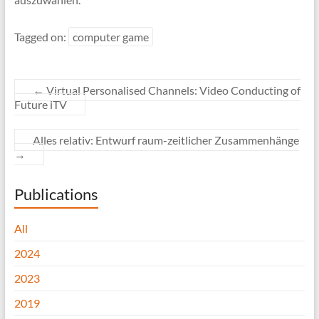
Tagged on:
computer game
←
Virtual Personalised Channels: Video Conducting of
Future iTV
Alles relativ: Entwurf raum-zeitlicher Zusammenhänge
→
Publications
All
2024
2023
2019