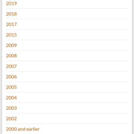
2019
2018
2017
2015
2009
2008
2007
2006
2005
2004
2003
2002
2000 and earlier