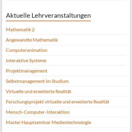
Aktuelle Lehrveranstaltungen
Mathematik 2
Angewandte Mathematik
Computeranimation
Interaktive Systeme
Projektmanagement
Selbstmanagement im Studium
Virtuelle und erweiterte Realität
Forschungsprojekt virtuelle und erweiterte Realität
Mensch-Computer-Interaktion
Master Hauptseminar Medientechnologie